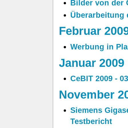
Bilder von der
Überarbeitung 
Februar 200
Werbung in Plas
Januar 2009
CeBIT 2009 - 03
November 2
Siemens Gigase
Testbericht