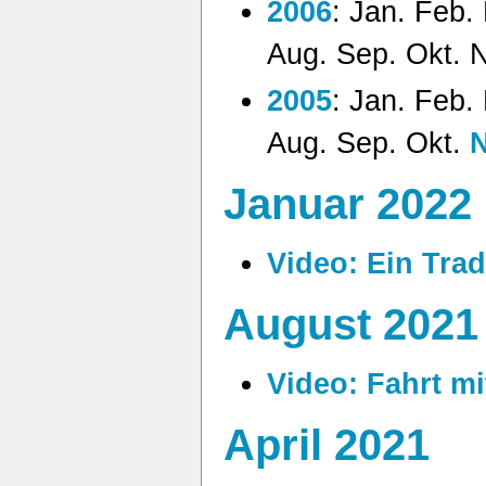
2006
:
Jan.
Feb.
Aug.
Sep.
Okt.
N
2005
:
Jan.
Feb.
Aug.
Sep.
Okt.
N
Januar 2022
Video: Ein Tra
August 2021
Video: Fahrt m
April 2021