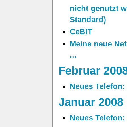
nicht genutzt 
Standard)
CeBIT
Meine neue Net
...
Februar 200
Neues Telefon:
Januar 2008
Neues Telefon: