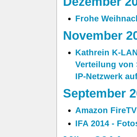
Dezember 2
Frohe Weihnac
November 2
Kathrein K-LA
Verteilung von 
IP-Netzwerk au
September 2
Amazon FireTV 
IFA 2014 - Foto