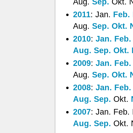
Aug.
Sep.
Okt.
2011
:
Jan.
Feb.
Aug.
Sep.
Okt.
2010
:
Jan.
Feb.
Aug.
Sep.
Okt.
2009
:
Jan.
Feb.
Aug.
Sep.
Okt.
2008
:
Jan.
Feb.
Aug.
Sep.
Okt.
2007
:
Jan.
Feb.
Aug.
Sep.
Okt.