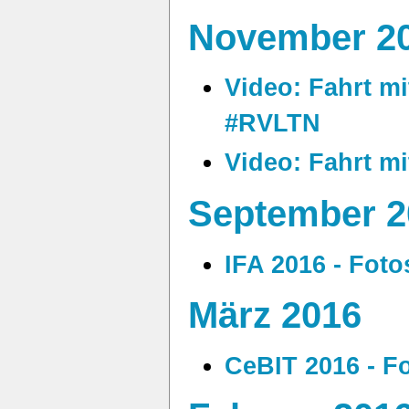
November 2
Video: Fahrt m
#RVLTN
Video: Fahrt m
September 2
IFA 2016 - Foto
März 2016
CeBIT 2016 - F