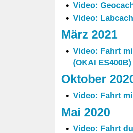
Video: Geocac
Video: Labcach
März 2021
Video: Fahrt m
(OKAI ES400B)
Oktober 202
Video: Fahrt m
Mai 2020
Video: Fahrt d