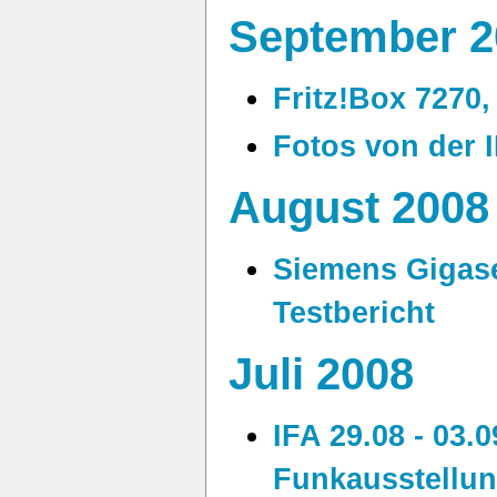
September 2
Fritz!Box 7270,
Fotos von der 
August 2008
Siemens Gigase
Testbericht
Juli 2008
IFA 29.08 - 03.0
Funkausstellun