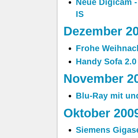
Neue Digicam 
IS
Dezember 2
Frohe Weihnac
Handy Sofa 2.0
November 2
Blu-Ray mit un
Oktober 200
Siemens Gigase