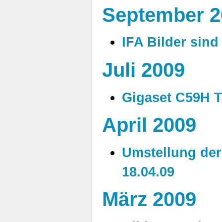
September 2
IFA Bilder sind 
Juli 2009
Gigaset C59H T
April 2009
Umstellung de
18.04.09
März 2009