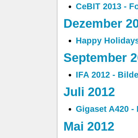
CeBIT 2013 - F
Dezember 2
Happy Holidays
September 2
IFA 2012 - Bild
Juli 2012
Gigaset A420 - 
Mai 2012