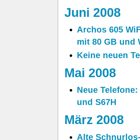
Juni 2008
Archos 605 WiF
mit 80 GB und
Keine neuen Tel
Mai 2008
Neue Telefone:
und S67H
März 2008
Alte Schnurlos