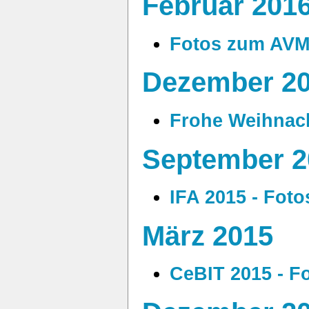
Februar 201
Fotos zum AVM
Dezember 2
Frohe Weihnac
September 2
IFA 2015 - Foto
März 2015
CeBIT 2015 - F