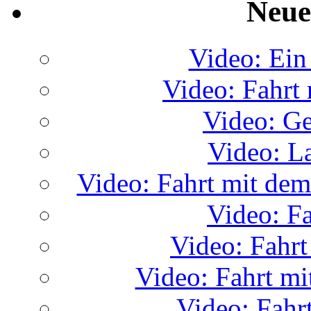
Neue
Video: Ein
Video: Fahrt
Video: G
Video: La
Video: Fahrt mit d
Video: F
Video: Fahrt
Video: Fahrt 
Video: Fah