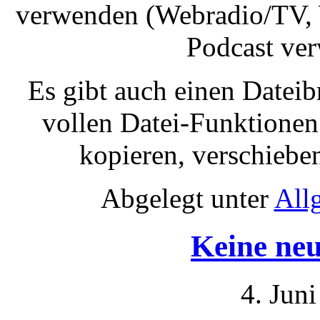
verwenden (Webradio/TV, 
Podcast ver
Es gibt auch einen Datei
vollen Datei-Funktionen
kopieren, verschieben
Abgelegt unter
All
Keine ne
4. Jun