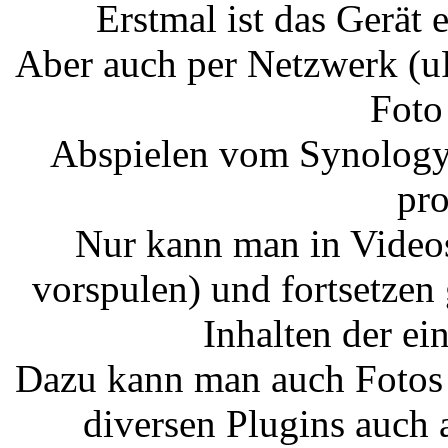
Erstmal ist das Gerät
Aber auch per Netzwerk (u
Foto
Abspielen vom Synology
pro
Nur kann man in Videos
vorspulen) und fortsetzen 
Inhalten der ei
Dazu kann man auch Fotos 
diversen Plugins auch