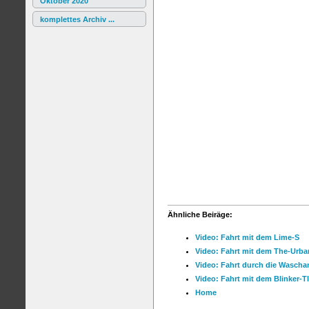
Oktober 2020
komplettes Archiv ...
Ähnliche Beiräge:
Video: Fahrt mit dem Lime-S
Video: Fahrt mit dem The-Urb
Video: Fahrt durch die Wascha
Video: Fahrt mit dem Blinker-
Home