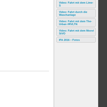
Video: Fahrt mit dem Lime-
S
Video: Fahrt durch die
Waschanlage
Video: Fahrt mit dem The-
Urban #RVLTN
Video: Fahrt mit dem Moovi
StVO
IFA 2016 – Fotos