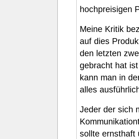
hochpreisigen 
Meine Kritik bez
auf dies Produk
den letzten zwe
gebracht hat ist
kann man in de
alles ausführli
Jeder der sich 
Kommunikationt
sollte ernsthaft