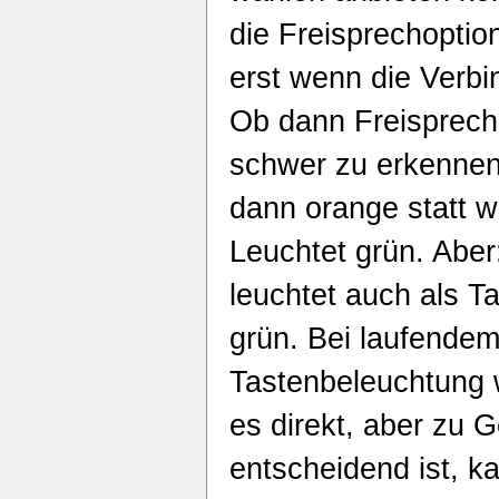
die Freisprechoptio
erst wenn die Verbi
Ob dann Freisprechen
schwer zu erkennen
dann orange statt 
Leuchtet grün. Aber
leuchtet auch als 
grün. Bei laufende
Tastenbeleuchtung w
es direkt, aber zu
entscheidend ist, k