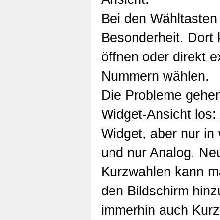
Bei den Wähltasten 
Besonderheit. Dort
öffnen oder direkt e
Nummern wählen.
Die Probleme gehen
Widget-Ansicht los: 
Widget, aber nur in
und nur Analog. Neu
Kurzwahlen kann ma
den Bildschirm hinz
immerhin auch Kurz