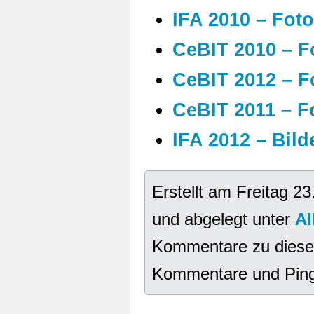
IFA 2010 – Foto
CeBIT 2010 – F
CeBIT 2012 – F
CeBIT 2011 – F
IFA 2012 – Bild
Erstellt am Freitag 
und abgelegt unter
Al
Kommentare zu diese
Kommentare und Pings 