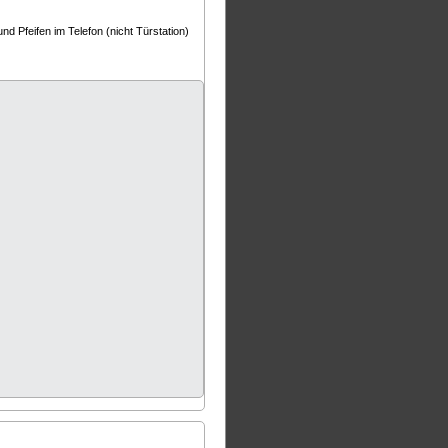
d Pfeifen im Telefon (nicht Türstation)