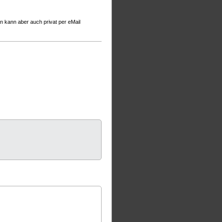
n kann aber auch privat per eMail