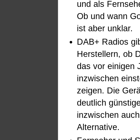
und als Fernsehe
Ob und wann Go
ist aber unklar.
DAB+ Radios gib
Herstellern, ob D
das vor einigen 
inzwischen eins
zeigen. Die Ger
deutlich günstige
inzwischen auch 
Alternative.