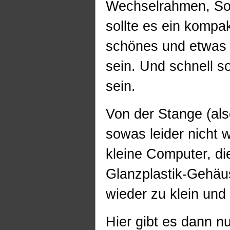
Wechselrahmen, So
sollte es ein komp
schönes und etwas
sein. Und schnell s
sein.
Von der Stange (also
sowas leider nicht w
kleine Computer, di
Glanzplastik-Gehäu
wieder zu klein und 
Hier gibt es dann nu