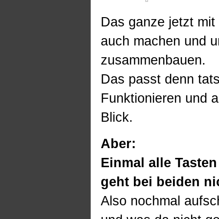
Das ganze jetzt mit
auch machen und u
zusammenbauen.
Das passt denn tats
Funktionieren und a
Blick.
Aber:
Einmal alle Tasten
geht bei beiden ni
Also nochmal aufs