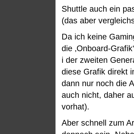
Shuttle auch ein pa
(das aber vergleichs
Da ich keine Gamin
die ‚Onboard-Grafik
i der zweiten Gener
diese Grafik direkt
dann nur noch die 
auch nicht, daher 
vorhat).
Aber schnell zum Arb