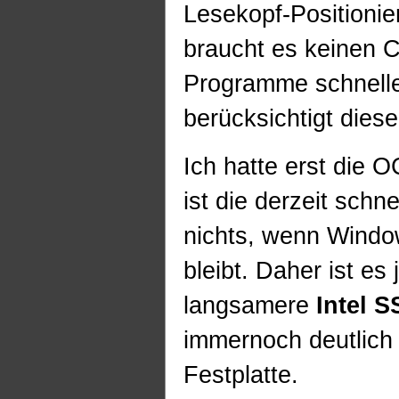
Lesekopf-Positionie
braucht es keinen 
Programme schnelle
berücksichtigt dies
Ich hatte erst die 
ist die derzeit schn
nichts, wenn Windo
bleibt. Daher ist es 
langsamere
Intel 
immernoch deutlich 
Festplatte.