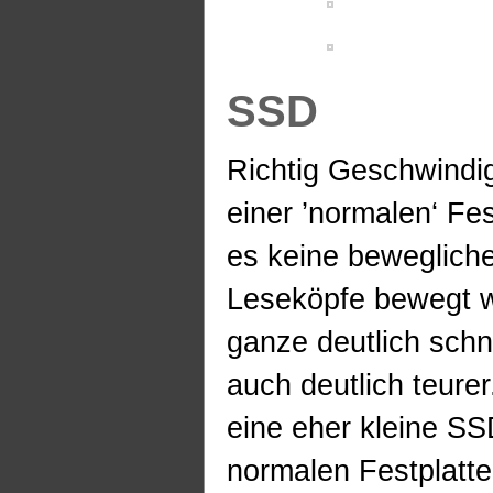
SSD
Richtig Geschwindig
einer ’normalen‘ Fes
es keine bewegliche
Leseköpfe bewegt w
ganze deutlich schn
auch deutlich teure
eine eher kleine SS
normalen Festplatte