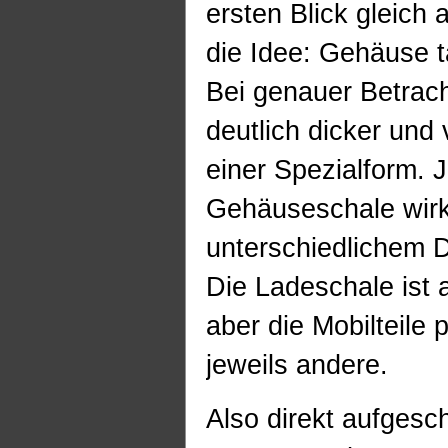
ersten Blick gleich
die Idee: Gehäuse 
Bei genauer Betrach
deutlich dicker und
einer Spezialform. 
Gehäuseschale wirkt 
unterschiedlichem D
Die Ladeschale ist 
aber die Mobilteile
jeweils andere.
Also direkt aufgesc