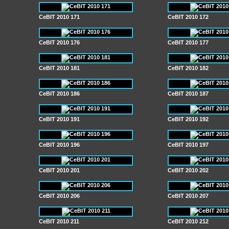
CeBIT 2010 171
CeBIT 2010 172
CeBIT 2010 176
CeBIT 2010 177
CeBIT 2010 181
CeBIT 2010 182
CeBIT 2010 186
CeBIT 2010 187
CeBIT 2010 191
CeBIT 2010 192
CeBIT 2010 196
CeBIT 2010 197
CeBIT 2010 201
CeBIT 2010 202
CeBIT 2010 206
CeBIT 2010 207
CeBIT 2010 211
CeBIT 2010 212