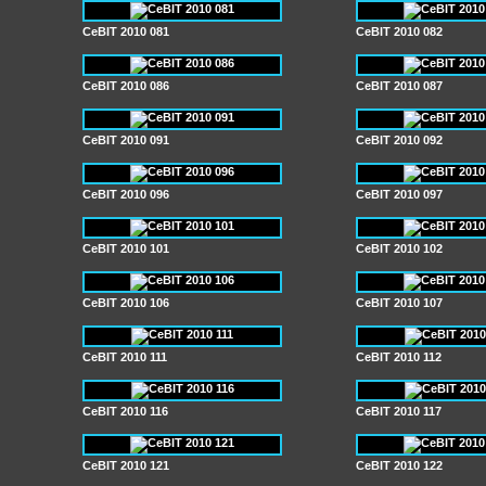
CeBIT 2010 081
CeBIT 2010 082
CeBIT 2010 086
CeBIT 2010 087
CeBIT 2010 091
CeBIT 2010 092
CeBIT 2010 096
CeBIT 2010 097
CeBIT 2010 101
CeBIT 2010 102
CeBIT 2010 106
CeBIT 2010 107
CeBIT 2010 111
CeBIT 2010 112
CeBIT 2010 116
CeBIT 2010 117
CeBIT 2010 121
CeBIT 2010 122