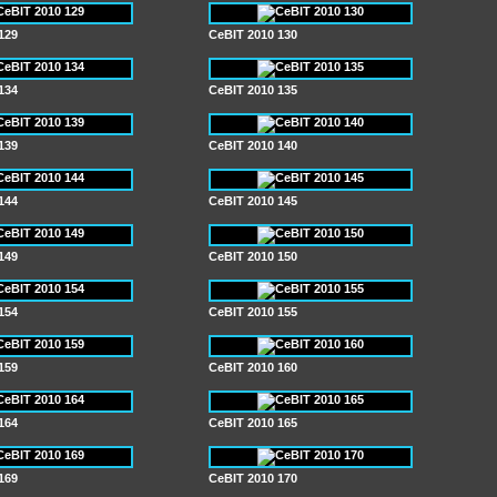
129
CeBIT 2010 130
134
CeBIT 2010 135
139
CeBIT 2010 140
144
CeBIT 2010 145
149
CeBIT 2010 150
154
CeBIT 2010 155
159
CeBIT 2010 160
164
CeBIT 2010 165
169
CeBIT 2010 170