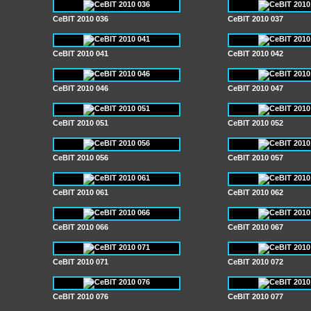
CeBIT 2010 036
CeBIT 2010 037
CeBIT 2010 041
CeBIT 2010 042
CeBIT 2010 046
CeBIT 2010 047
CeBIT 2010 051
CeBIT 2010 052
CeBIT 2010 056
CeBIT 2010 057
CeBIT 2010 061
CeBIT 2010 062
CeBIT 2010 066
CeBIT 2010 067
CeBIT 2010 071
CeBIT 2010 072
CeBIT 2010 076
CeBIT 2010 077