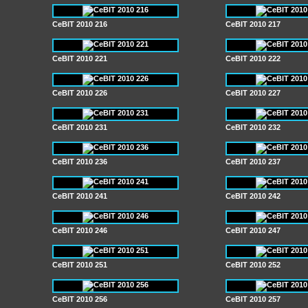
CeBIT 2010 216
CeBIT 2010 217
CeBIT 2010 221
CeBIT 2010 222
CeBIT 2010 226
CeBIT 2010 227
CeBIT 2010 231
CeBIT 2010 232
CeBIT 2010 236
CeBIT 2010 237
CeBIT 2010 241
CeBIT 2010 242
CeBIT 2010 246
CeBIT 2010 247
CeBIT 2010 251
CeBIT 2010 252
CeBIT 2010 256
CeBIT 2010 257