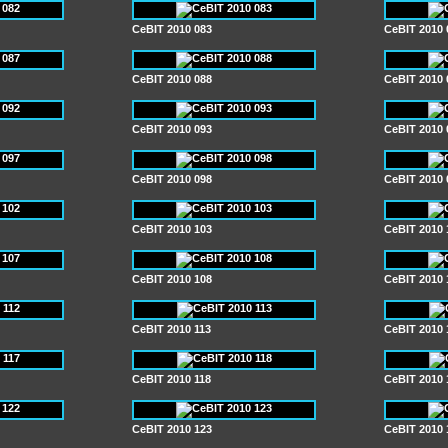
CeBIT 2010 083
CeBIT 2010 
CeBIT 2010 088
CeBIT 2010 
CeBIT 2010 093
CeBIT 2010 
CeBIT 2010 098
CeBIT 2010 
CeBIT 2010 103
CeBIT 2010 
CeBIT 2010 108
CeBIT 2010 
CeBIT 2010 113
CeBIT 2010 
CeBIT 2010 118
CeBIT 2010 
CeBIT 2010 123
CeBIT 2010 