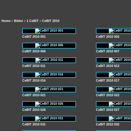
Home
»
Bilder
»
1 CeBIT
»
CeBIT 2010
CeBIT 2010 001
CeBIT 2010 002
CeBIT 2010 006
CeBIT 2010 007
CeBIT 2010 011
CeBIT 2010 012
CeBIT 2010 016
CeBIT 2010 017
CeBIT 2010 021
CeBIT 2010 022
CeBIT 2010 026
CeBIT 2010 027
CeBIT 2010 031
CeBIT 2010 032