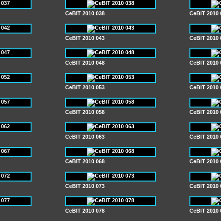
CeBIT 2010 038
CeBIT 2010 
CeBIT 2010 043
CeBIT 2010 
CeBIT 2010 048
CeBIT 2010 
CeBIT 2010 053
CeBIT 2010 
CeBIT 2010 058
CeBIT 2010 
CeBIT 2010 063
CeBIT 2010 
CeBIT 2010 068
CeBIT 2010 
CeBIT 2010 073
CeBIT 2010 
CeBIT 2010 078
CeBIT 2010 