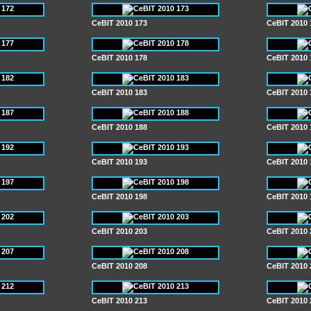
CeBIT 2010 173
CeBIT 2010 
CeBIT 2010 178
CeBIT 2010 
CeBIT 2010 183
CeBIT 2010 
CeBIT 2010 188
CeBIT 2010 
CeBIT 2010 193
CeBIT 2010 
CeBIT 2010 198
CeBIT 2010 
CeBIT 2010 203
CeBIT 2010 
CeBIT 2010 208
CeBIT 2010 
CeBIT 2010 213
CeBIT 2010 