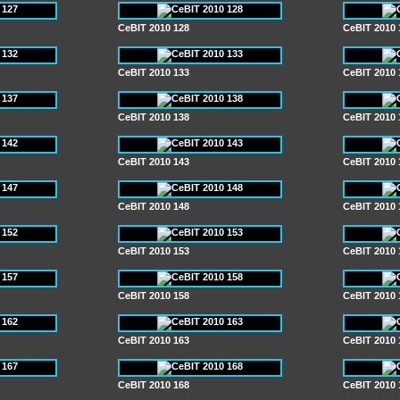
CeBIT 2010 128
CeBIT 2010 
CeBIT 2010 133
CeBIT 2010 
CeBIT 2010 138
CeBIT 2010 
CeBIT 2010 143
CeBIT 2010 
CeBIT 2010 148
CeBIT 2010 
CeBIT 2010 153
CeBIT 2010 
CeBIT 2010 158
CeBIT 2010 
CeBIT 2010 163
CeBIT 2010 
CeBIT 2010 168
CeBIT 2010 