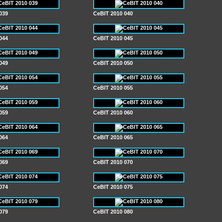
039
CeBIT 2010 040
044
CeBIT 2010 045
049
CeBIT 2010 050
054
CeBIT 2010 055
059
CeBIT 2010 060
064
CeBIT 2010 065
069
CeBIT 2010 070
074
CeBIT 2010 075
079
CeBIT 2010 080