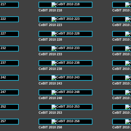
CeBIT 2010 218
CeBIT 2010 
CeBIT 2010 223
CeBIT 2010 
CeBIT 2010 228
CeBIT 2010 
CeBIT 2010 233
CeBIT 2010 
CeBIT 2010 238
CeBIT 2010 
CeBIT 2010 243
CeBIT 2010 
CeBIT 2010 248
CeBIT 2010 
CeBIT 2010 253
CeBIT 2010 
CeBIT 2010 258
CeBIT 2010 