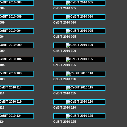
084
CeBIT 2010 085
089
CeBIT 2010 090
094
CeBIT 2010 095
099
CeBIT 2010 100
104
CeBIT 2010 105
109
CeBIT 2010 110
114
CeBIT 2010 115
119
CeBIT 2010 120
124
CeBIT 2010 125