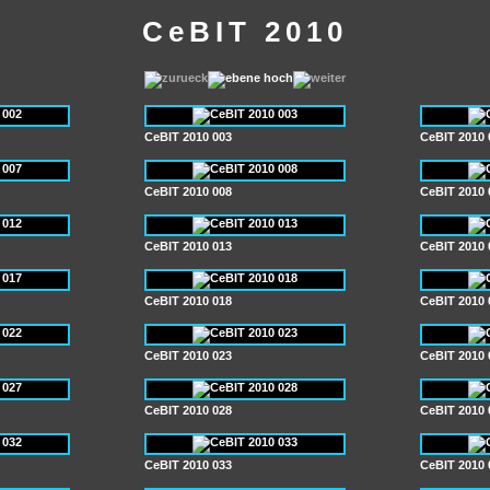
CeBIT 2010
CeBIT 2010 003
CeBIT 2010 
CeBIT 2010 008
CeBIT 2010 
CeBIT 2010 013
CeBIT 2010 
CeBIT 2010 018
CeBIT 2010 
CeBIT 2010 023
CeBIT 2010 
CeBIT 2010 028
CeBIT 2010 
CeBIT 2010 033
CeBIT 2010 