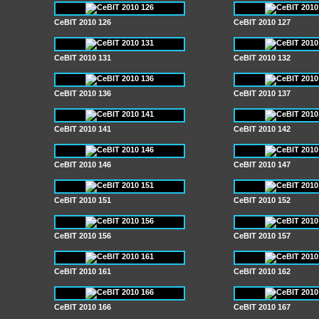
CeBIT 2010 126
CeBIT 2010 127
CeBIT 2010 131
CeBIT 2010 132
CeBIT 2010 136
CeBIT 2010 137
CeBIT 2010 141
CeBIT 2010 142
CeBIT 2010 146
CeBIT 2010 147
CeBIT 2010 151
CeBIT 2010 152
CeBIT 2010 156
CeBIT 2010 157
CeBIT 2010 161
CeBIT 2010 162
CeBIT 2010 166
CeBIT 2010 167